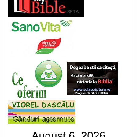
August 6, 2026