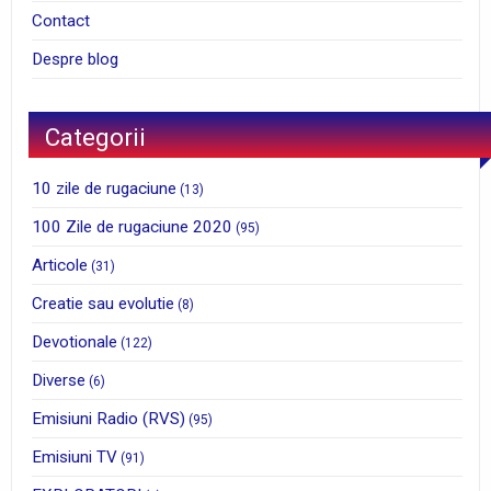
Contact
Despre blog
Categorii
10 zile de rugaciune
(13)
100 Zile de rugaciune 2020
(95)
Articole
(31)
Creatie sau evolutie
(8)
Devotionale
(122)
Diverse
(6)
Emisiuni Radio (RVS)
(95)
Emisiuni TV
(91)