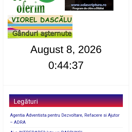
August 8, 2026
0:44:37
Legături
Agentia Adventista pentru Dezvoltare, Refacere si Ajutor
– ADRA