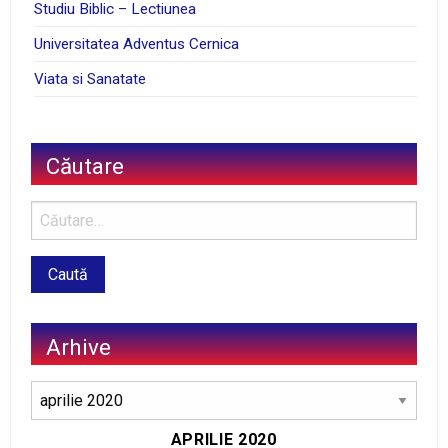
Studiu Biblic – Lectiunea
Universitatea Adventus Cernica
Viata si Sanatate
Căutare
Arhive
Arhive
APRILIE 2020