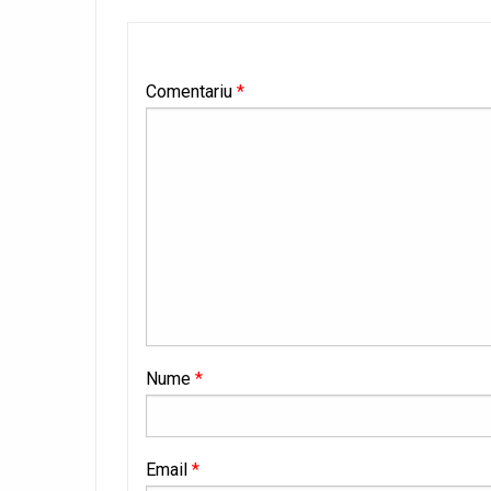
Comentariu
*
Nume
*
Email
*