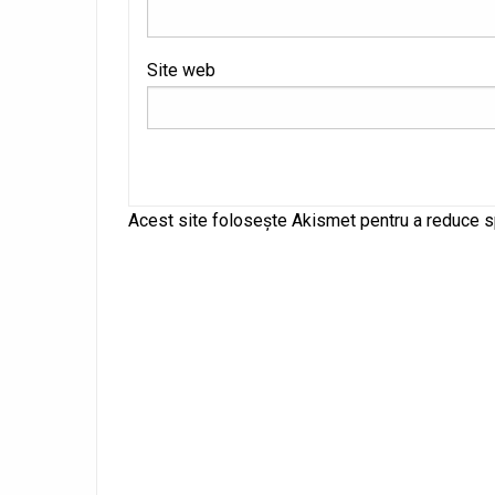
Site web
Alternative:
Acest site folosește Akismet pentru a reduce 