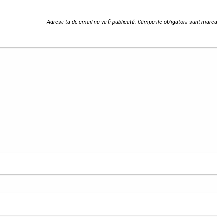
Adresa ta de email nu va fi publicată.
Câmpurile obligatorii sunt marc