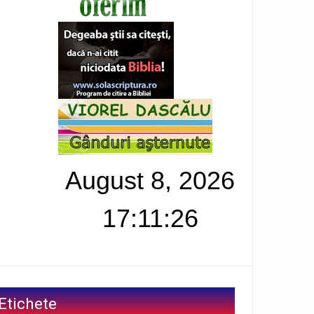
August 8, 2026
17:11:27
Etichete